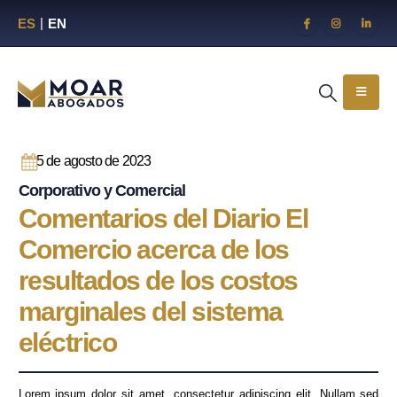
ES
EN
5 de agosto de 2023
Corporativo y Comercial
Comentarios del Diario El
Comercio acerca de los
resultados de los costos
marginales del sistema
eléctrico
Lorem ipsum dolor sit amet, consectetur adipiscing elit. Nullam sed